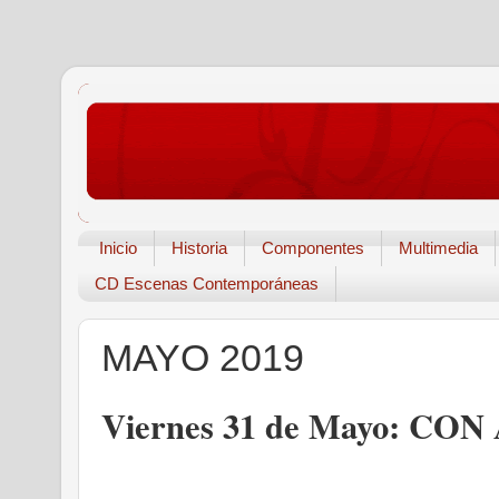
Inicio
Historia
Componentes
Multimedia
CD Escenas Contemporáneas
MAYO 2019
Viernes 31 de Mayo: C