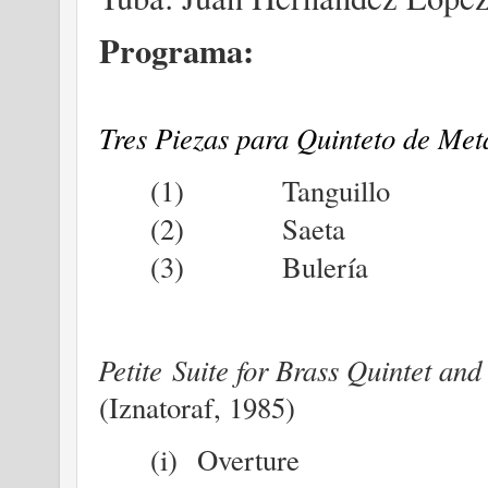
Programa:
Tres Piezas para Quinteto de Me
(1)
Tanguillo
(2)
Saeta
(3)
Bulería
Petite Suite for Brass Quintet and
(Iznatoraf, 1985)
(i)
Overture